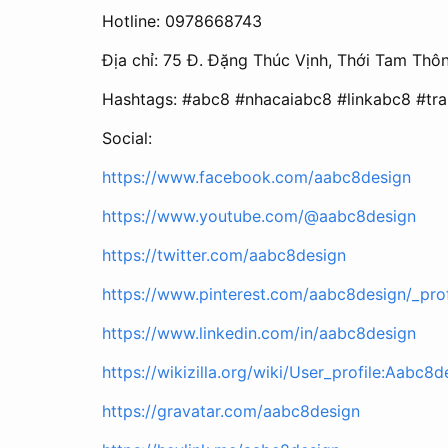
Hotline: 0978668743
Địa chỉ: 75 Đ. Đặng Thúc Vịnh, Thới Tam Thô
Hashtags: #abc8 #nhacaiabc8 #linkabc8 #t
Social:
https://www.facebook.com/aabc8design
https://www.youtube.com/@aabc8design
https://twitter.com/aabc8design
https://www.pinterest.com/aabc8design/_prof
https://www.linkedin.com/in/aabc8design
https://wikizilla.org/wiki/User_profile:Aabc8d
https://gravatar.com/aabc8design