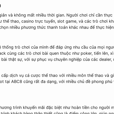
g
iản và không mất nhiều thời gian. Người chơi chỉ cần thực 
thể thao, casino trực tuyến, slot game, và các trò chơi khá
a chọn nhiều phương thức thanh toán khác nhau để thực hiệ
 thống trò chơi của mình để đáp ứng nhu cầu của mọi người
ck cùng các trò chơi bài quen thuộc như poker, tiến lên, xì
 bài thật sự, với sự phục vụ chuyên nghiệp của các dealer
cấp dịch vụ cá cược thể thao với nhiều môn thể thao và giả
lot tại ABC8 cũng rất đa dạng, với nhiều chủ đề phong phú 
ơng trình khuyến mãi đặc biệt như hoàn tiền cho người m
rình khách hàng thân thiết cũng là điểm cộng lớn, giúp ngư