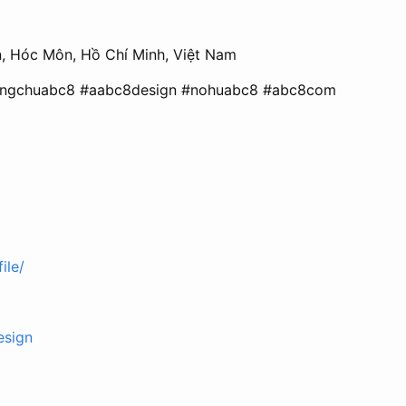
n, Hóc Môn, Hồ Chí Minh, Việt Nam
rangchuabc8 #aabc8design #nohuabc8 #abc8com
ile/
esign