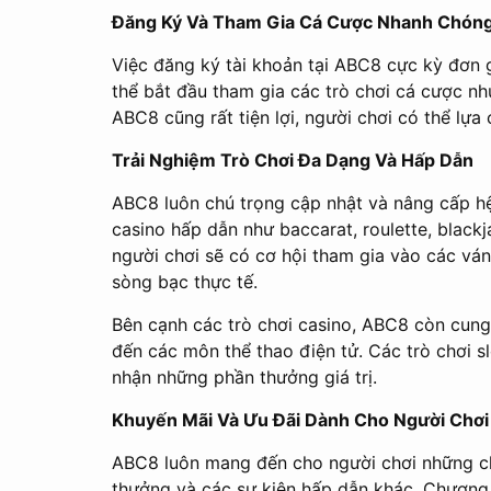
Đăng Ký Và Tham Gia Cá Cược Nhanh Chón
Việc đăng ký tài khoản tại ABC8 cực kỳ đơn g
thể bắt đầu tham gia các trò chơi cá cược như 
ABC8 cũng rất tiện lợi, người chơi có thể lự
Trải Nghiệm Trò Chơi Đa Dạng Và Hấp Dẫn
ABC8 luôn chú trọng cập nhật và nâng cấp hệ
casino hấp dẫn như baccarat, roulette, blackja
người chơi sẽ có cơ hội tham gia vào các ván
sòng bạc thực tế.
Bên cạnh các trò chơi casino, ABC8 còn cung 
đến các môn thể thao điện tử. Các trò chơi s
nhận những phần thưởng giá trị.
Khuyến Mãi Và Ưu Đãi Dành Cho Người Chơi
ABC8 luôn mang đến cho người chơi những chư
thưởng và các sự kiện hấp dẫn khác. Chương t