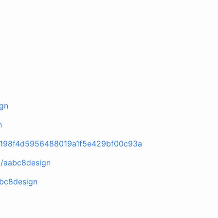
ign
n
gn-198f4d5956488019a1f5e429bf00c93a
3/aabc8design
abc8design