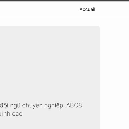
Accueil
à đội ngũ chuyên nghiệp. ABC8
 đỉnh cao